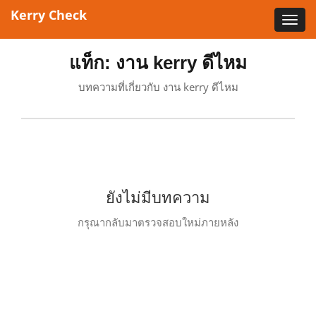
Kerry Check
Toggl
navig
แท็ก: งาน kerry ดีไหม
บทความที่เกี่ยวกับ งาน kerry ดีไหม
ยังไม่มีบทความ
กรุณากลับมาตรวจสอบใหม่ภายหลัง