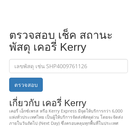
ตรวจสอบ เช็ค สถานะ
พัสดุ เคอรี่ Kerry
ตรวจสอบ
เกี่ยวกับ เคอรี่ Kerry
เคอรี่ เอ็กซ์เพรส หรือ Kerry Express มีจุดให้บริการกว่า 6,000
แห่งทั่วประเทศไทย เป็นผู้ให้บริการจัดส่งพัสดุด่วน โดยจะจัดส่ง
ภายในวันถัดไป (Next Day) ซึ่งครอบคลุมทุกพื้นที่ในประเทศ